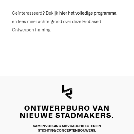
Geïnteresseerd? Bekijk
hier het volledige programma
en lees meer achtergrond over deze Biobased
Ontwerpen training.
ONTWERPBURO VAN
NIEUWE STADMAKERS.
SAMENVOEGING MBVDARCHITECTEN EN
STICHTING CONCEPTENBOUWERS.