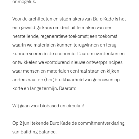
onmogelijk.
Voor de architecten en stadmakers van Buro Kade is het
een geweldige kans om deel uit te maken van een
herstellende, regeneratieve toekomst; een toekomst
waarin we materialen kunnen terugwinnen en terug
kunnen voeren in de economie. Daarom overdenken en
ontwikkelen we voortdurend nieuwe ontwerpprincipes
waar mensen en materialen centraal staan en kijken
anders naar de (her)bruikbaarheid van gebouwen op
korte en lange termijn. Daarom:
Wij gaan voor biobased en circulair!
Op 2 juni tekende Buro Kade de commitmentverklaring
van Building Balance.