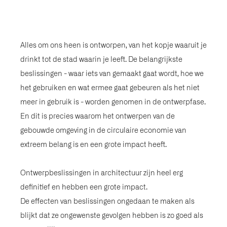
Alles om ons heen is ontworpen, van het kopje waaruit je
drinkt tot de stad waarin je leeft. De belangrijkste
beslissingen - waar iets van gemaakt gaat wordt, hoe we
het gebruiken en wat ermee gaat gebeuren als het niet
meer in gebruik is - worden genomen in de ontwerpfase.
En dit is precies waarom het ontwerpen van de
gebouwde omgeving in de circulaire economie van
extreem belang is en een grote impact heeft.
Ontwerpbeslissingen in architectuur zijn heel erg
definitief en hebben een grote impact.
De effecten van beslissingen ongedaan te maken als
blijkt dat ze ongewenste gevolgen hebben is zo goed als