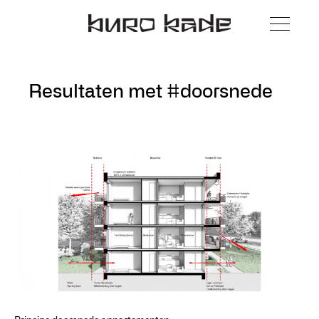
Resultaten met #doorsnede