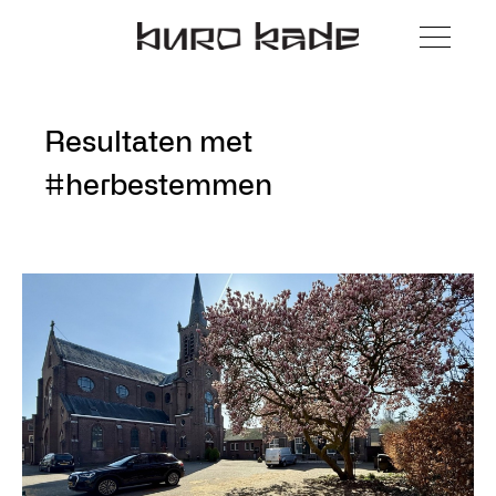
Resultaten met
#herbestemmen