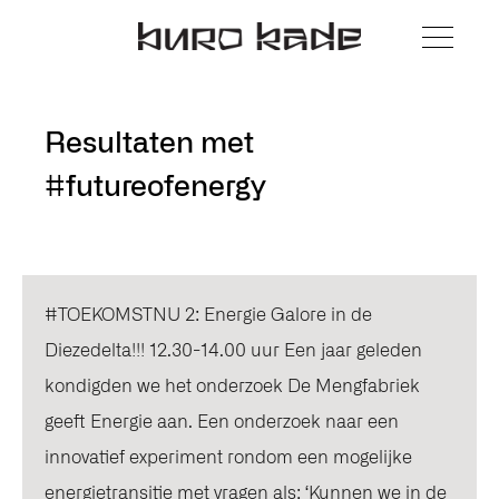
Resultaten met
#futureofenergy
#TOEKOMSTNU 2: Energie Galore in de
Diezedelta!!! 12.30-14.00 uur Een jaar geleden
kondigden we het onderzoek De Mengfabriek
geeft Energie aan. Een onderzoek naar een
innovatief experiment rondom een mogelijke
energietransitie met vragen als: ‘Kunnen we in de