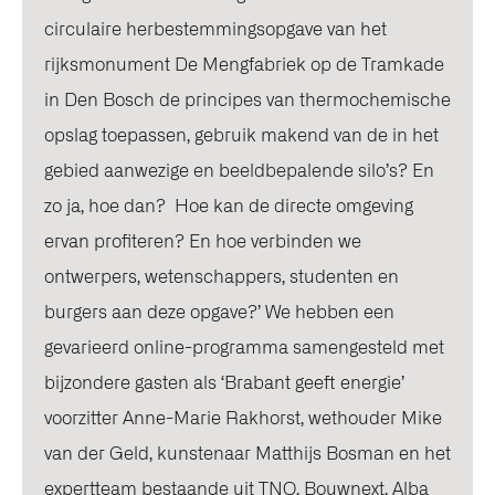
circulaire herbestemmingsopgave van het
rijksmonument De Mengfabriek op de Tramkade
in Den Bosch de principes van thermochemische
opslag toepassen, gebruik makend van de in het
gebied aanwezige en beeldbepalende silo’s? En
zo ja, hoe dan? Hoe kan de directe omgeving
ervan profiteren? En hoe verbinden we
ontwerpers, wetenschappers, studenten en
burgers aan deze opgave?’ We hebben een
gevarieerd online-programma samengesteld met
bijzondere gasten als ‘Brabant geeft energie’
voorzitter Anne-Marie Rakhorst, wethouder Mike
van der Geld, kunstenaar Matthijs Bosman en het
expertteam bestaande uit TNO, Bouwnext, Alba