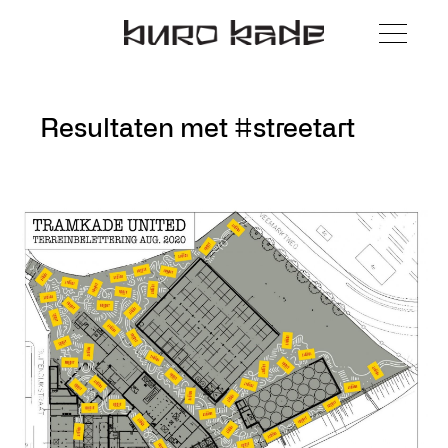
Resultaten met #streetart