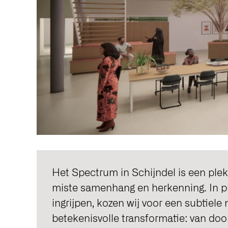
Het Spectrum in Schijndel is een plek
miste samenhang en herkenning. In pl
ingrijpen, kozen wij voor een subtiele
betekenisvolle transformatie: van do