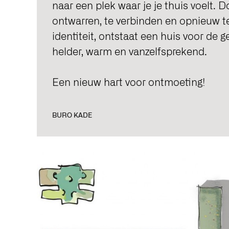
naar een plek waar je je thuis voelt. 
ontwarren, te verbinden en opnieuw t
identiteit, ontstaat een huis voor de
helder, warm en vanzelfsprekend.
Een nieuw hart voor ontmoeting!
BURO KADE