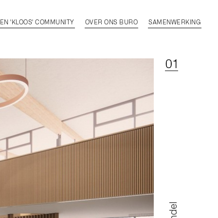
EN 'KLOOS' COMMUNITY
OVER ONS BURO
SAMENWERKING
01