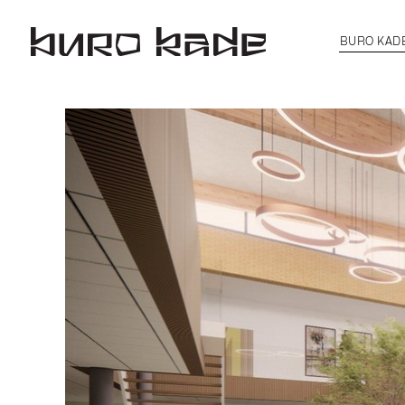
BURO KAD