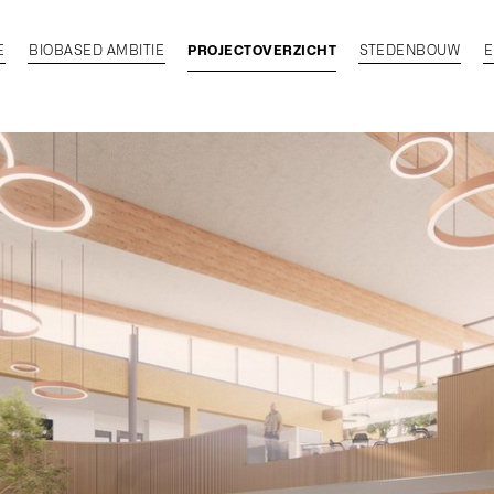
E
BIOBASED AMBITIE
PROJECTOVERZICHT
STEDENBOUW
E