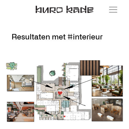
Resultaten met #interieur