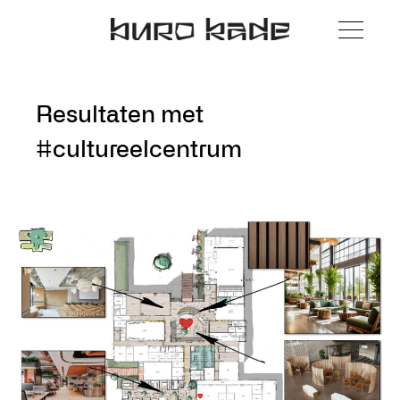
Resultaten met
#cultureelcentrum