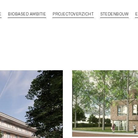
E
BIOBASED AMBITIE
PROJECTOVERZICHT
STEDENBOUW
E