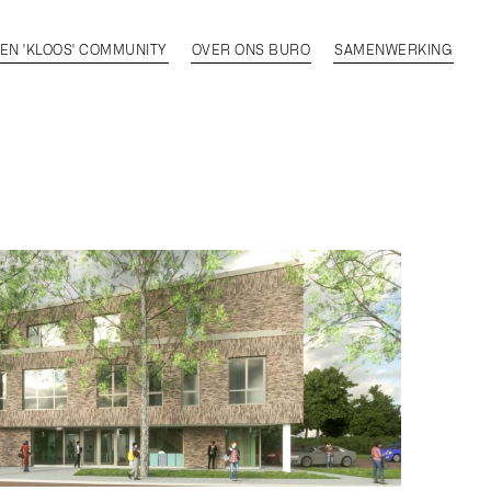
EN 'KLOOS' COMMUNITY
OVER ONS BURO
SAMENWERKING